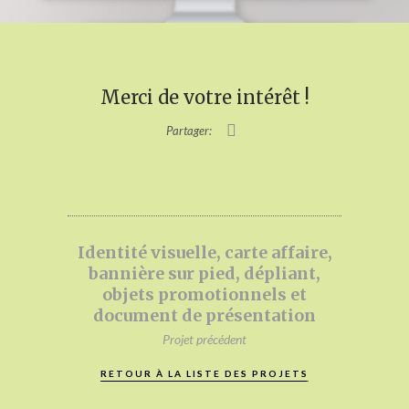
Merci de votre intérêt !
Partager:
Identité visuelle, carte affaire,
bannière sur pied, dépliant,
objets promotionnels et
document de présentation
Projet précédent
RETOUR À LA LISTE DES PROJETS