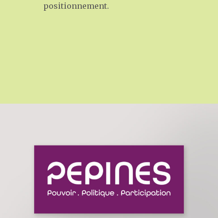
positionnement.