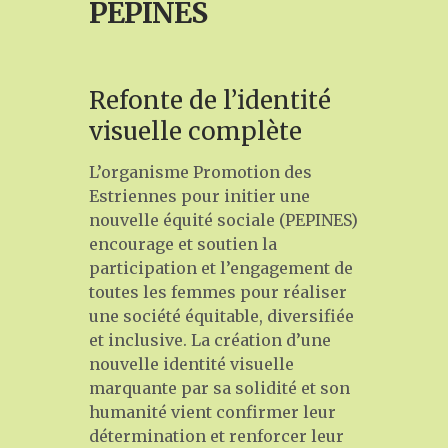
PEPINES
MELANIE@MELANIENADEAU.COM
819 554 8978
Refonte de l’identité
visuelle complète
L’organisme Promotion des
Estriennes pour initier une
nouvelle équité sociale (PEPINES)
encourage et soutien la
participation et l’engagement de
toutes les femmes pour réaliser
une société équitable, diversifiée
et inclusive. La création d’une
nouvelle identité visuelle
marquante par sa solidité et son
humanité vient confirmer leur
détermination et renforcer leur