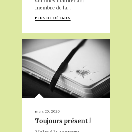
sommes maintenant
membre de la…
PLUS DE DÉTAILS
mars 25, 2020
Toujours présent !