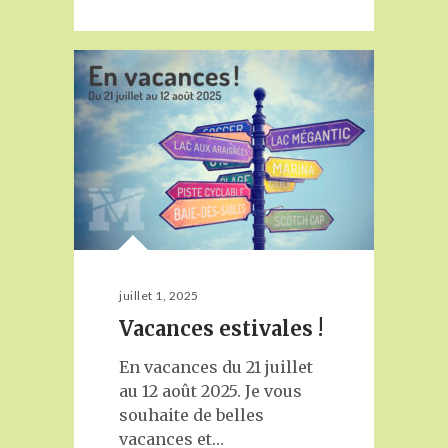
juillet 1, 2025
Vacances estivales !
En vacances du 21 juillet
au 12 août 2025. Je vous
souhaite de belles
vacances et…