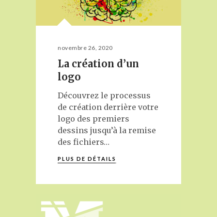
novembre 26, 2020
La création d’un
logo
Découvrez le processus
de création derrière votre
logo des premiers
dessins jusqu’à la remise
des fichiers…
PLUS DE DÉTAILS