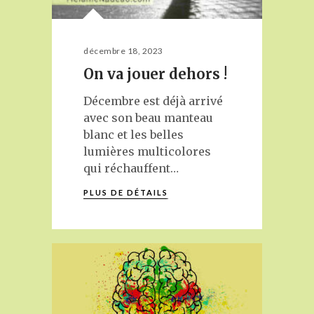
décembre 18, 2023
On va jouer dehors !
Décembre est déjà arrivé
avec son beau manteau
blanc et les belles
lumières multicolores
qui réchauffent…
PLUS DE DÉTAILS