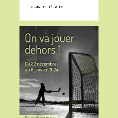
PLUS DE DÉTAILS