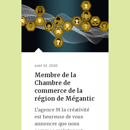
août 13, 2020
Membre de la
Chambre de
commerce de la
région de Mégantic
L’agence M la créativité
est heureuse de vous
annoncer que nous