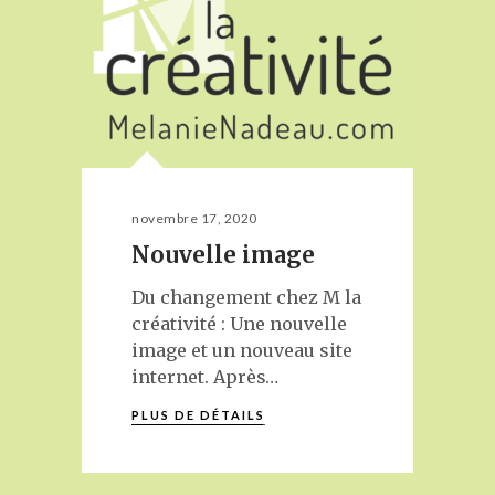
novembre 17, 2020
Nouvelle image
Du changement chez M la
créativité : Une nouvelle
image et un nouveau site
internet. Après…
PLUS DE DÉTAILS